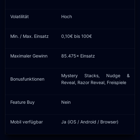
Volatilität
Hoch
Min. / Max. Einsatz
0,10€ bis 100€
Maximaler Gewinn
85.475× Einsatz
Mystery Stacks, Nudge &
Bonusfunktionen
Reveal, Razor Reveal, Freispiele
Feature Buy
Nein
Mobil verfügbar
Ja (iOS / Android / Browser)