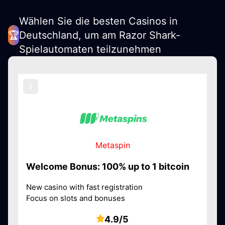
Wählen Sie die besten Casinos in
🏆
Deutschland, um am Razor Shark-
Spielautomaten teilzunehmen
Metaspin
Welcome Bonus: 100% up to 1 bitcoin
New casino with fast registration
Focus on slots and bonuses
4.9/5