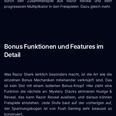
durch den Zusammenspiel aus Razor Reveal und dem
progressiven Multiplikator in den Freispielen. Dazu gleich mehr.
Bonus Funktionen und Features im
Detail
Was Razor Shark wirklich besonders macht, ist die Art wie die
einzelnen Bonus Mechaniken miteinander verknüpft sind. Das
ist kein Slot mit einem isolierten Bonus-Knopf. Hier zieht eine
Funktion die nächste an: Mystery Stacks aktivieren Nudge &
Reveal, das kann Razor Reveal auslösen, und daraus können
Freispiele entstehen. Jede Stufe baut auf der vorherigen auf,
der Spannungsbogen ist von Push Gaming sehr bewusst so
konstruiert.