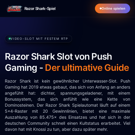
Razor Shark-Spiel
Online spielen
VIDEO-SLOT MIT FESTEM RTP
Razor Shark Slot von Push
Gaming -
Der ultimative Guide
Razor Shark ist kein gewöhnlicher Unterwasser-Slot. Push
Gaming hat 2019 etwas gebaut, das sich von Anfang an anders
angefühlt hat: dichter, spannungsgeladener, mit einem
Bonussystem, das sich anfühlt wie eine Kette von
Dominosteinen. Der Razor Shark Spielautomat läuft auf einem
5x4-Raster mit 20 Gewinnlinien, bietet eine maximale
Auszahlung von 85.475× des Einsatzes und hat sich in der
deutschen Community schnell einen Kultstatus erarbeitet. Viel
davon hat mit Knossi zu tun, aber dazu später mehr.