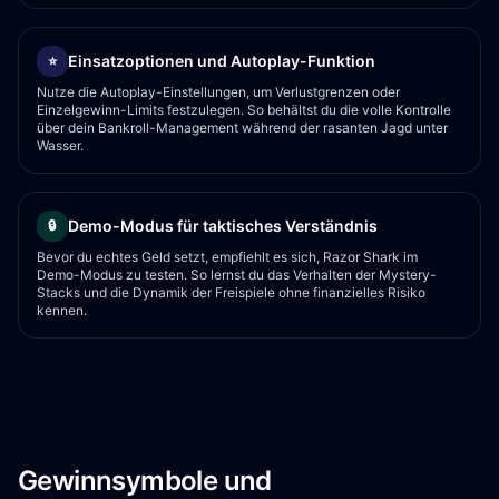
Einsatzoptionen und Autoplay-Funktion
⭐
Nutze die Autoplay-Einstellungen, um Verlustgrenzen oder
Einzelgewinn-Limits festzulegen. So behältst du die volle Kontrolle
über dein Bankroll-Management während der rasanten Jagd unter
Wasser.
Demo-Modus für taktisches Verständnis
🔒
Bevor du echtes Geld setzt, empfiehlt es sich, Razor Shark im
Demo-Modus zu testen. So lernst du das Verhalten der Mystery-
Stacks und die Dynamik der Freispiele ohne finanzielles Risiko
kennen.
Gewinnsymbole und