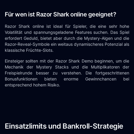
Für wen ist Razor Shark online geeignet?
Razor Shark online ist ideal für Spieler, die eine sehr hohe
Volatilität und spannungsgeladene Features suchen. Das Spiel
erfordert Geduld, bietet aber durch die Mystery-Algen und die
Razor-Reveal-Symbole ein weitaus dynamischeres Potenzial als
klassische Früchte-Slots.
Einsteiger sollten mit der Razor Shark Demo beginnen, um die
Mechanik der Mystery Stacks und die Multiplikatoren der
Freispielrunde besser zu verstehen. Die fortgeschrittenen
Bonusfunktionen bieten enorme Gewinnchancen bei
entsprechend hohem Risiko.
Einsatzlimits und Bankroll-Strategie