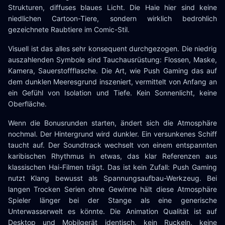
Strukturen, diffuses blaues Licht. Die Haie hier sind keine
niedlichen Cartoon-Tiere, sondern wirklich bedrohlich
gezeichnete Raubtiere im Comic-Stil.
Visuell ist das alles sehr konsequent durchgezogen. Die niedrig
auszahlenden Symbole sind Tauchausrüstung: Flossen, Maske,
Kamera, Sauerstoffflasche. Die Art, wie Push Gaming das auf
dem dunklen Meeresgrund inszeniert, vermittelt von Anfang an
ein Gefühl von Isolation und Tiefe. Kein Sonnenlicht, keine
Oberfläche.
Wenn die Bonusrunden starten, ändert sich die Atmosphäre
nochmal. Der Hintergrund wird dunkler. Ein versunkenes Schiff
taucht auf. Der Soundtrack wechselt von einem entspannten
karibischen Rhythmus in etwas, das klar Referenzen aus
klassischen Hai-Filmen trägt. Das ist kein Zufall: Push Gaming
nutzt Klang bewusst als Spannungsaufbau-Werkzeug. Bei
langen Trocken Serien ohne Gewinne hält diese Atmosphäre
Spieler länger bei der Stange als eine generische
Unterwasserwelt es könnte. Die Animation Qualität ist auf
Desktop und Mobilgerät identisch, kein Ruckeln, keine