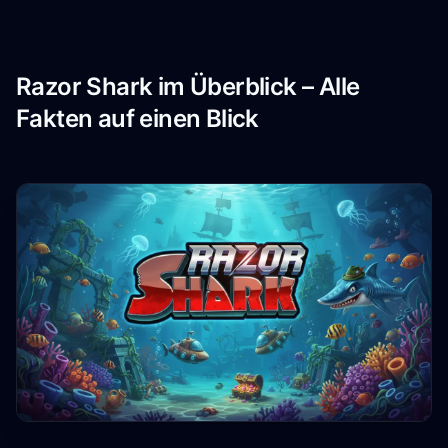
Razor Shark im Überblick – Alle
Fakten auf einen Blick